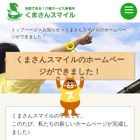
トップページ
>
お知らせ
>
くまさんスマイルのホームペー
ジができました！
くまさんスマイルのホームペー
ジができました！
くまさんスマイルの平島です。
このたび、私たちの新しいホームページが完成し
ました♪