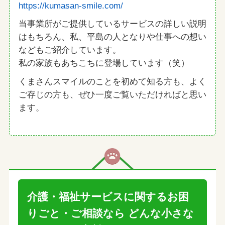
https://kumasan-smile.com/
当事業所がご提供しているサービスの詳しい説明
はもちろん、私、平島の人となりや仕事への想い
などもご紹介しています。
私の家族もあちこちに登場しています（笑）
くまさんスマイルのことを初めて知る方も、よく
ご存じの方も、ぜひ一度ご覧いただければと思い
ます。
介護・福祉サービスに関するお困
りごと・ご相談なら
どんな小さな