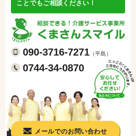
ことでもご相談ください！
090-3716-7271
（平島）
0744-34-0870
メールでのお問い合わせ