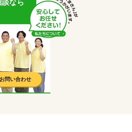
相談なら
！
お問い合わせ