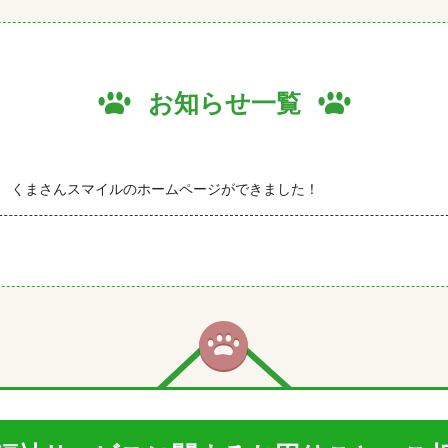
お知らせ一覧
くまさんスマイルのホームページができました！