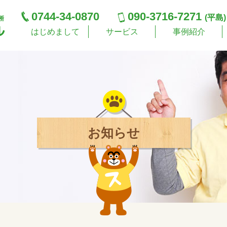
0744-34-0870
090-3716-7271
(平島)
はじめまして
サービス
事例紹介
お知らせ