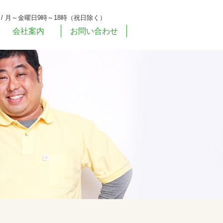
/ 月～金曜日9時～18時（祝日除く）
会社案内
お問い合わせ