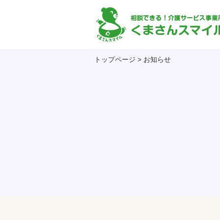
トップページ
>
お知らせ