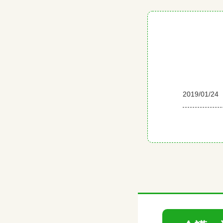
2019/01/24